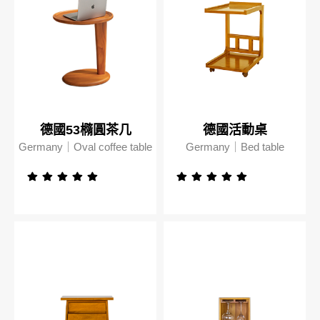
德國53橢圓茶几
德國活動桌
Germany｜Oval coffee table
Germany｜Bed table