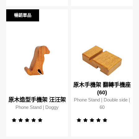
暢銷單品
暢銷單品
原木手機架 翻轉手機座
(60)
原木造型手機架 汪汪架
Phone Stand | Double side |
Phone Stand | Doggy
60