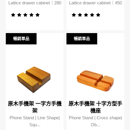
Lattice drawer cabinet｜280
Lattice drawer cabinet｜450
暢銷單品
暢銷單品
暢銷單品
暢銷單品
原木手機架 一字方手機
原木手機架 十字方型手
架
機座
Phone Stand | Line Shape|
Phone Stand | Cross shape|
Squ...
Ob...