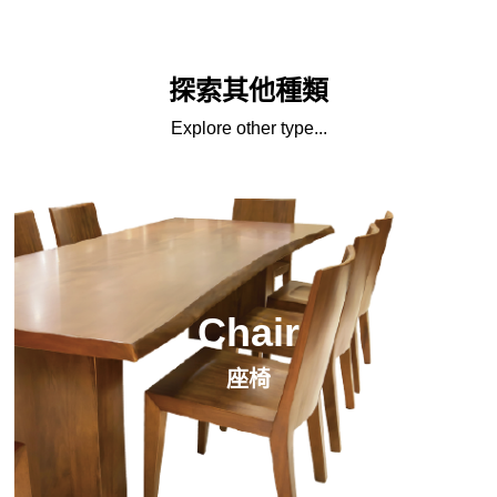
探索其他種類
Explore other type...
Chair
座椅