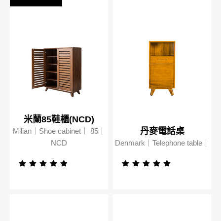
屏東新屏店
MOMO
米蘭85鞋櫃(NCD)
丹麥電話桌
Milian｜Shoe cabinet｜ 85｜
NCD
Denmark｜Telephone table｜