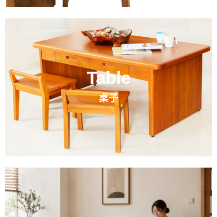
Table
桌子