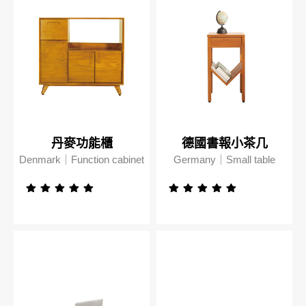
丹麥功能櫃
德國書報小茶几
Denmark｜Function cabinet
Germany｜Small table