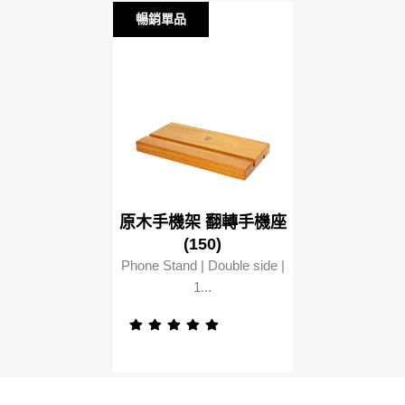
暢銷單品
暢銷單品
原木手機架 翻轉手機座
(150)
Phone Stand | Double side |
1...