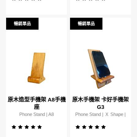
暢銷單品
暢銷單品
暢銷單品
暢銷單品
原木造型手機架 A8手機
原木手機架 卡好手機架
座
G3
Phone Stand | A8
Phone Stand | Ｘ Shape |