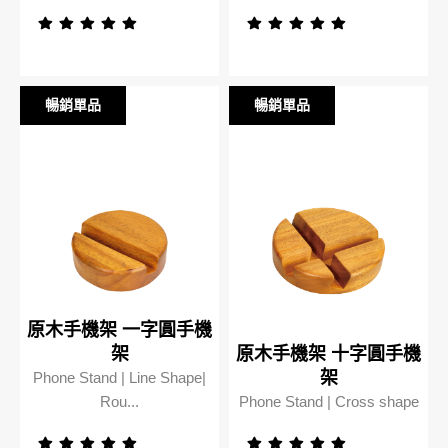
暢銷單品
暢銷單品
暢銷單品
暢銷單品
原木手機架 一字圓手機
架
原木手機架 十字圓手機
架
Phone Stand | Line Shape|
Rou...
Phone Stand | Cross shape