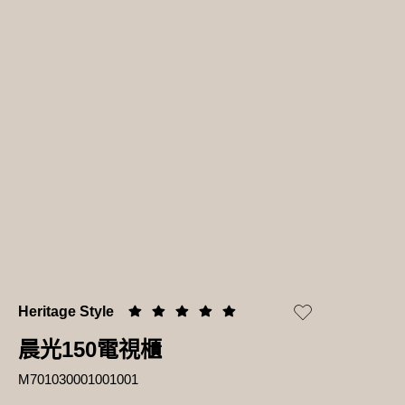
Heritage Style
晨光150電視櫃
M701030001001001