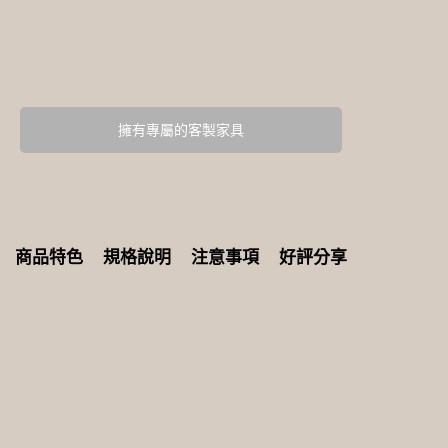
擁有專屬的客製家具
商品特色
規格說明
注意事項
好評分享