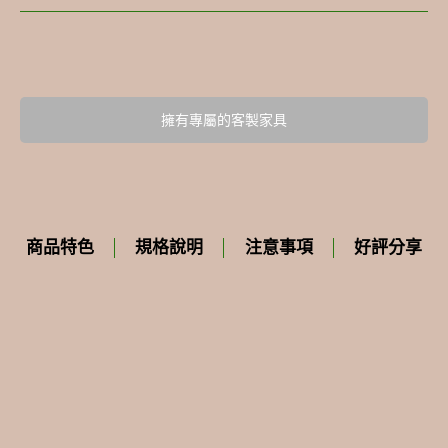
擁有專屬的客製家具
商品特色
規格說明
注意事項
好評分享