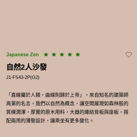
Japanese Zen
自然2人沙發
J1-FS43-2P(G2)
「直線屬於人類，曲線則歸於上帝」，來自知名的建築師
高第的名言，我們以自然為概念，讓空間展現如森林般的
質樸潤澤，厚實的原木用料，大器的連結背板與座板，搭
配兩用的薄墊設計，讓乘坐有更多變化。