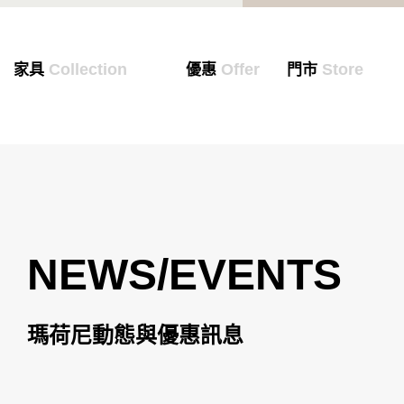
Collection
Offer
Store
家具
優惠
門市
NEWS/EVENTS
瑪荷尼動態與優惠訊息