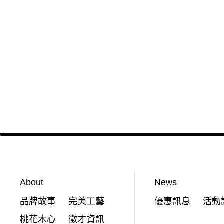
About
News
品牌故事
完美工藝
優惠訊息
活動
桃花木心
徵才資訊