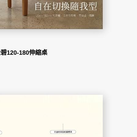
120-180伸縮桌