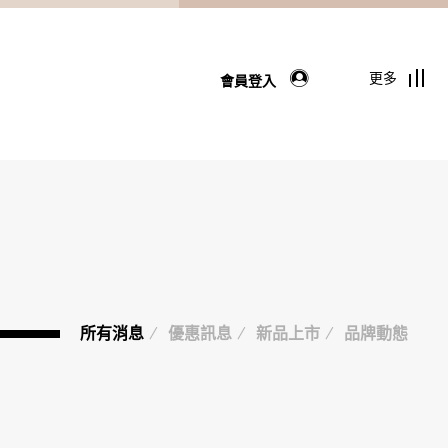
更多
會員登入
所有消息
優惠訊息
新品上市
品牌動態