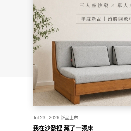
Jul 23 , 2026
新品上市
我在沙發裡 藏了一張床