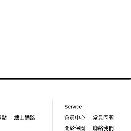
Service
據點
線上通路
會員中心
常見問題
關於保固
聯絡我們