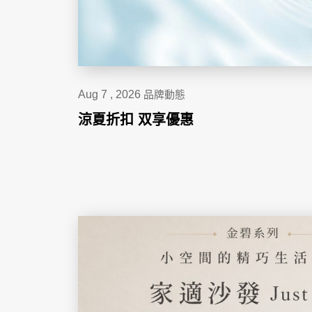
Aug 7 , 2026
品牌動態
涼夏折扣 双享優惠