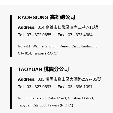
屏東新屏店
KAOHSIUNG 高雄總公司
Address.
814 高雄市仁武區灣內二巷7-11號
MOMO
Tel.
07 - 372 0655
Fax.
07 - 373 4384
No.7-11, Wannei 2nd Ln., Renwu Dist., Kaohsiung
City 814, Taiwan (R.O.C.)
TAOYUAN 桃園分公司
Address.
333 桃園市龜山區大湖路259巷35號
Tel.
03 - 327 0597
Fax.
03 - 396 1097
No. 35, Lane 259, Dahu Road, Guishan District,
Taoyuan City 333, Taiwan (R.O.C.)