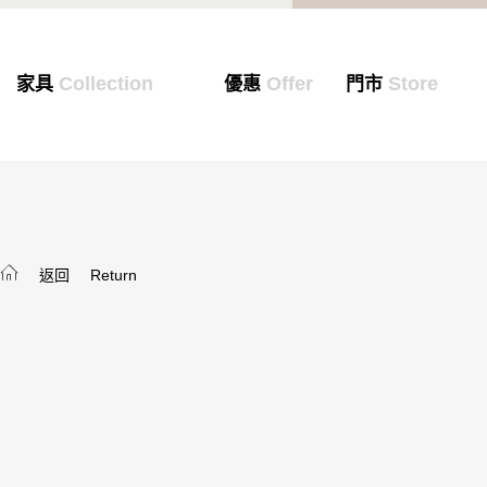
Collection
Offer
Store
家具
優惠
門市
返回
Return