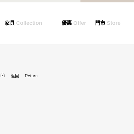
Collection
Offer
Store
家具
優惠
門市
返回
Return