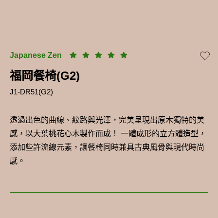
Japanese Zen
福岡餐椅(G2)
J1-DR51(G2)
透過出色的曲線、紋路與光澤，完美呈現出原木獨特的美
感，以大葉桃花心木製作而成！ 一體成形的立方體造型，
添加些許流線元素，讓餐椅同時兼具古典風骨與現代時尚
感。