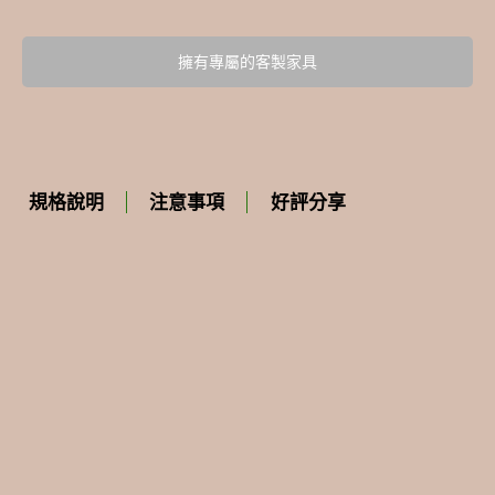
擁有專屬的客製家具
規格說明
注意事項
好評分享