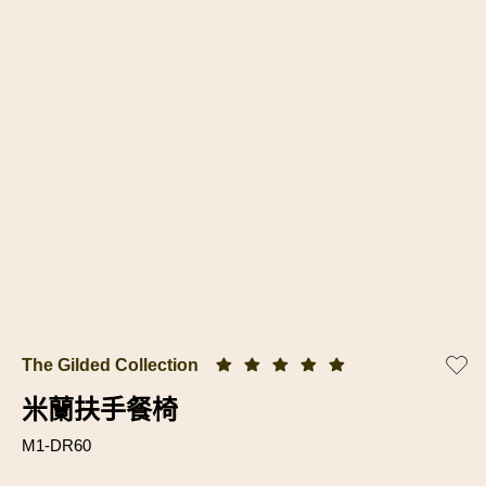
The Gilded Collection
米蘭扶手餐椅
M1-DR60