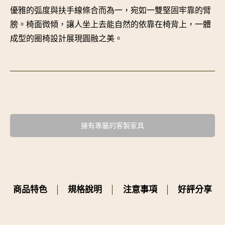
優雅的弧度與扶手線條合而為一，宛如一雙堅固牢靠的臂
膀。椅面微傾，讓人坐上去能自然的依靠在椅背上，一體
成型的圈椅設計展現圓融之美。
擁有專屬的客製家具
商品特色
規格說明
注意事項
好評分享