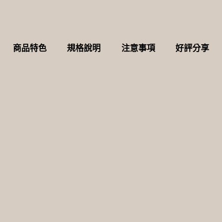
商品特色
規格說明
注意事項
好評分享