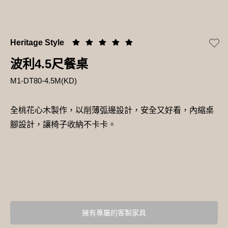
Heritage Style
波利4.5尺餐桌
M1-DT80-4.5M(KD)
全桃花心木製作，以削薄弧邊設計，安全又好看，內縮桌
腳設計，讓椅子收納不卡卡。
擁有專屬的客製家具