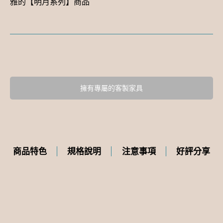
雅的【明月系列】商品
擁有專屬的客製家具
商品特色
規格說明
注意事項
好評分享