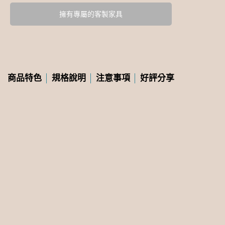
擁有專屬的客製家具
商品特色
規格說明
注意事項
好評分享