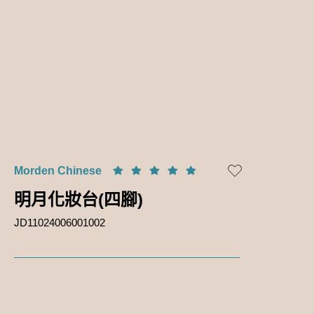
Morden Chinese
明月化妝台(四腳)
JD11024006001002