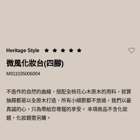
Heritage Style
微風化妝台(四腳)
M811035006004
不造作的自然的曲線，搭配全桃花心木原木的用料，就算
抽屜都是以全原木打造，所有小細節都不放過，我們以最
真誠的心，只為帶給您尊寵的享受。 本項商品不含化妝
鏡，化妝鏡需另購。