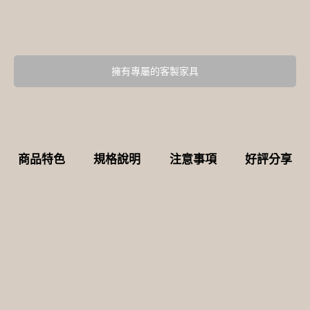
擁有專屬的客製家具
商品特色
規格說明
注意事項
好評分享