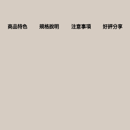
商品特色
規格說明
注意事項
好評分享