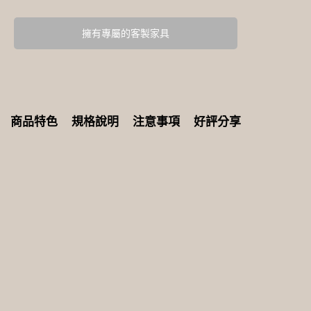
擁有專屬的客製家具
商品特色
規格說明
注意事項
好評分享