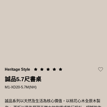
Heritage Style
誠品5.7尺書桌
M1-XD20-5.7M(NH)
誠品系列以天然及生活為核心價值，以桃花心木全原木製