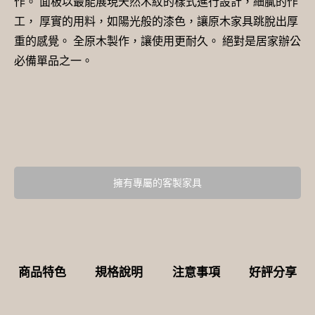
作。 面板以最能展現天然木紋的樣式進行設計，細膩的作
工， 厚實的用料，如陽光般的漆色，讓原木家具跳脫出厚
重的感覺。 全原木製作，讓使用更耐久。 絕對是居家辦公
必備單品之一。
擁有專屬的客製家具
商品特色
規格說明
注意事項
好評分享