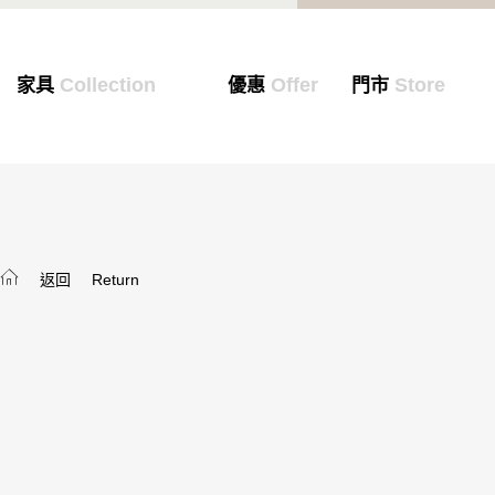
Collection
Offer
Store
家具
優惠
門市
返回
Return