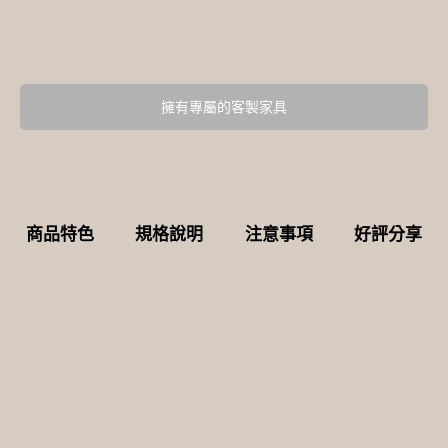
擁有專屬的客製家具
商品特色
規格說明
注意事項
好評分享