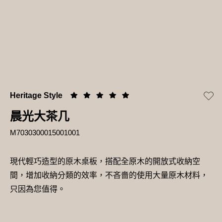
Heritage Style
晨光大茶几
M7030300015001001
現代輕巧造型的原木桌板，搭配全原木的開放式收納空
間，增加收納分類的效率，不吝嗇的使用大量原木材料，
只因為您值得。